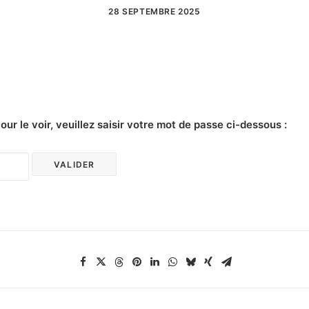
28 SEPTEMBRE 2025
r le voir, veuillez saisir votre mot de passe ci-dessous :