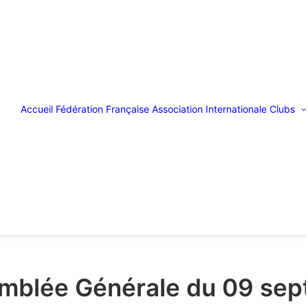
Accueil
Fédération Française
Association Internationale
Clubs
emblée Générale du 09 se