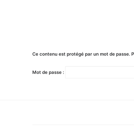
Ce contenu est protégé par un mot de passe. Pou
Mot de passe :