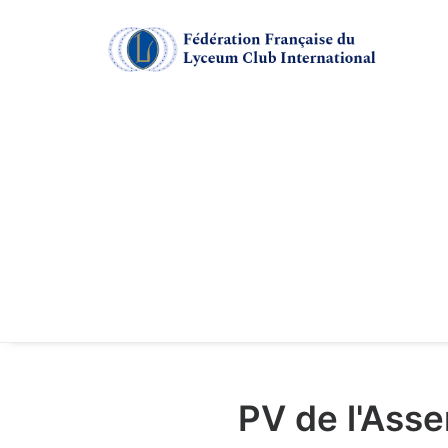
PV de l'Ass