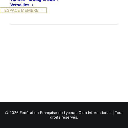
Versailles
ESPACE MEMBRE
© 2026 Fédération Française du Lyceum Club International. | Tous
droits réservés.