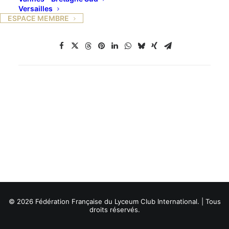
Versailles
ESPACE MEMBRE
© 2026 Fédération Française du Lyceum Club International. | Tous
droits réservés.