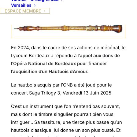
Versailles
ESPACE MEMBRE
En 2024, dans le cadre de ses actions de mécénat, le
Lyceum Bordeaux a répondu à l’
appel aux dons de
l’Opéra National de Bordeaux pour financer
l’acquisition d’un Hautbois d’Amour.
Le hautbois acquis par l’ONB a été joué pour le
concert Saga Trilogy 3, Vendredi 13 Juin 2025
C’est un instrument que l’on n’entend pas souvent,
mais dont le timbre singulier pourrait bien vous
intriguer… Sa tessiture, une tierce plus basse qu’un
hautbois classique, lui donne un son plus ouaté. Et