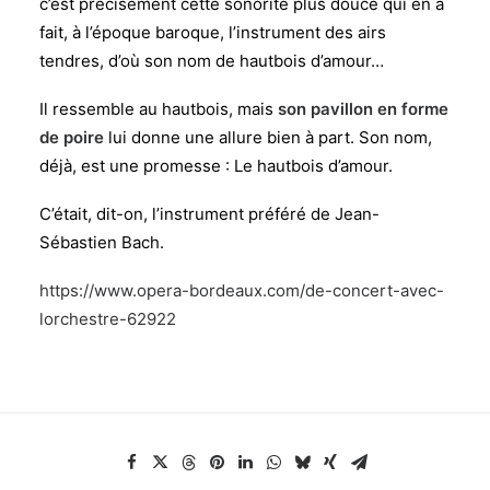
c’est précisément cette sonorité plus douce qui en a
fait, à l’époque baroque, l’instrument des airs
tendres, d’où son nom de hautbois d’amour…
Il ressemble au hautbois, mais
son pavillon en forme
de poire
lui donne une allure bien à part. Son nom,
déjà, est une promesse : Le hautbois d’amour.
C’était, dit-on, l’instrument préféré de Jean-
Sébastien Bach.
https://www.opera-bordeaux.com/de-concert-avec-
lorchestre-62922