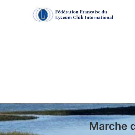
Marche d