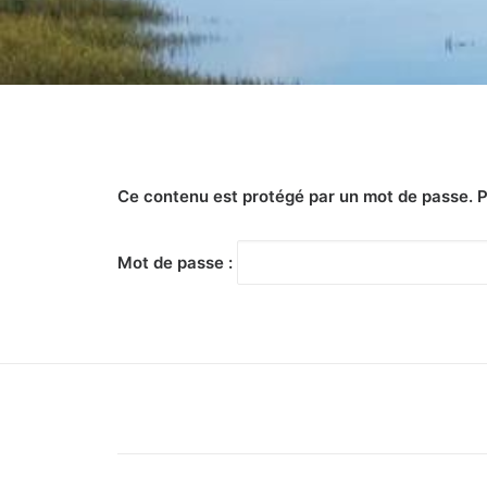
Ce contenu est protégé par un mot de passe. Pou
Mot de passe :