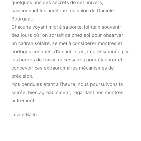
quelques uns des secrets de cet univers,
passionnant les auditeurs du salon de Danièle
Bourgeat.
Chacune voyant midi à sa porte, lointain souvenir
des jours où l’on sortait de chez soi pour observer
un cadran solaire, se met à considérer montres et
horloges connues, d’un autre œil, impressionnée par
les heures de travail nécessaires pour élaborer et
concevoir ces extraordinaires mécanismes de
précision.
Nos pendules étant à l’heure, nous poursuivons la
soirée, bien agréablement, regardant nos montres,
autrement.
Lucile Ballu