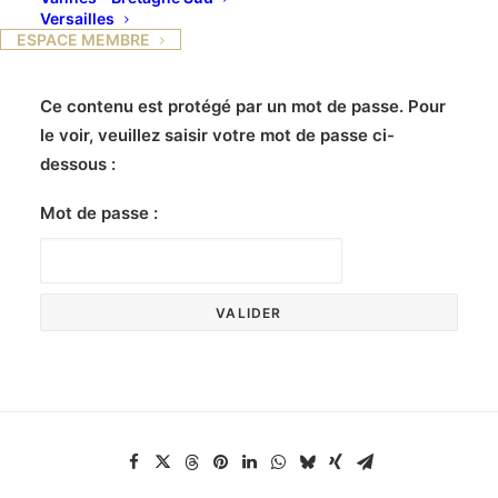
Versailles
ESPACE MEMBRE
Ce contenu est protégé par un mot de passe. Pour
le voir, veuillez saisir votre mot de passe ci-
dessous :
Mot de passe :