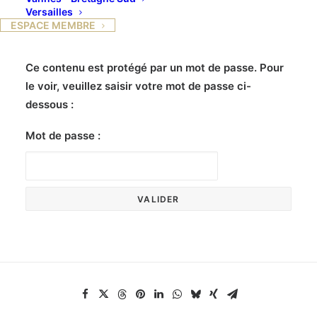
Versailles
ESPACE MEMBRE
Ce contenu est protégé par un mot de passe. Pour
le voir, veuillez saisir votre mot de passe ci-
dessous :
Mot de passe :