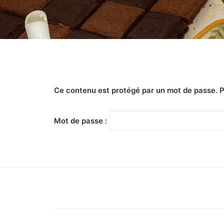
Ce contenu est protégé par un mot de passe. Pou
Mot de passe :