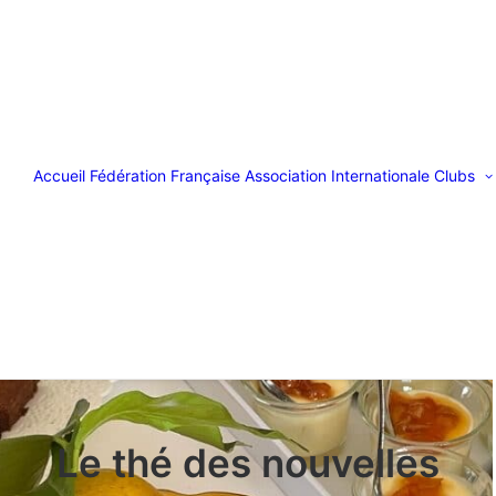
Accueil
Fédération Française
Association Internationale
Clubs
Le thé des nouvelles