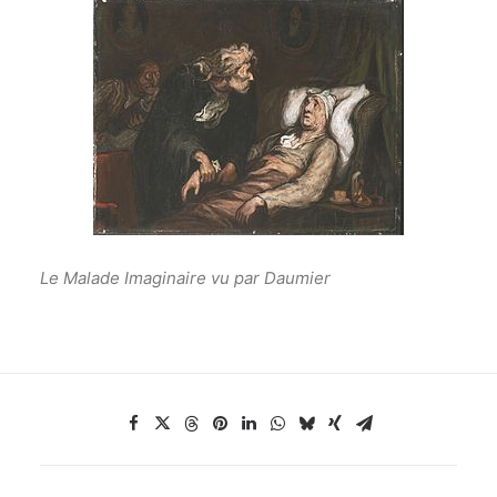
Le Malade Imaginaire vu par Daumier