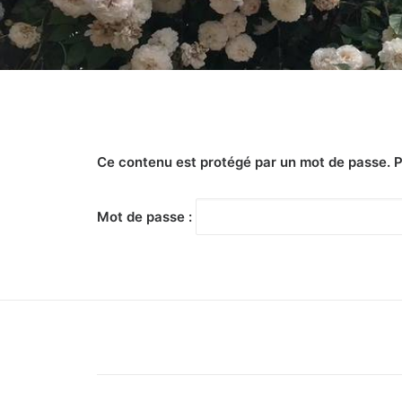
Ce contenu est protégé par un mot de passe. Pou
Mot de passe :