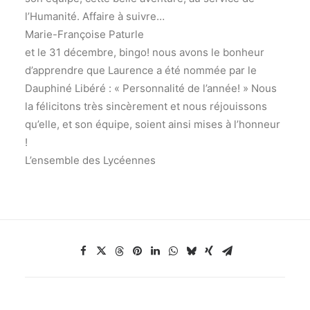
l’Humanité. Affaire à suivre…
Marie-Françoise Paturle
et le 31 décembre, bingo! nous avons le bonheur
d’apprendre que Laurence a été nommée par le
Dauphiné Libéré : « Personnalité de l’année! » Nous
la félicitons très sincèrement et nous réjouissons
qu’elle, et son équipe, soient ainsi mises à l’honneur
!
L’ensemble des Lycéennes