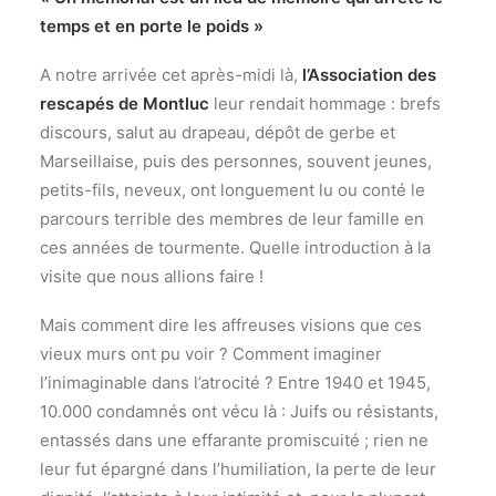
temps et en porte le poids »
A notre arrivée cet après-midi là,
l’Association des
rescapés de Montluc
leur rendait hommage : brefs
discours, salut au drapeau, dépôt de gerbe et
Marseillaise, puis des personnes, souvent jeunes,
petits-fils, neveux, ont longuement lu ou conté le
parcours terrible des membres de leur famille en
ces années de tourmente. Quelle introduction à la
visite que nous allions faire !
Mais comment dire les affreuses visions que ces
vieux murs ont pu voir ? Comment imaginer
l’inimaginable dans l’atrocité ? Entre 1940 et 1945,
10.000 condamnés ont vécu là : Juifs ou résistants,
entassés dans une effarante promiscuité ; rien ne
leur fut épargné dans l’humiliation, la perte de leur