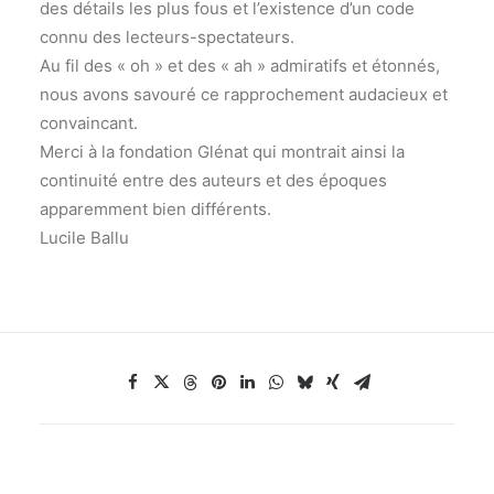
des détails les plus fous et l’existence d’un code
connu des lecteurs-spectateurs.
Au fil des « oh » et des « ah » admiratifs et étonnés,
nous avons savouré ce rapprochement audacieux et
convaincant.
Merci à la fondation Glénat qui montrait ainsi la
continuité entre des auteurs et des époques
apparemment bien différents.
Lucile Ballu