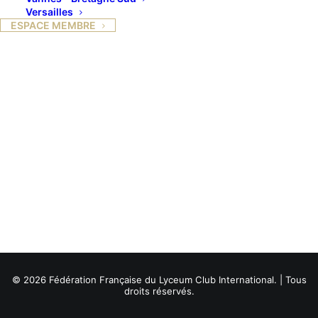
Versailles
ESPACE MEMBRE
© 2026 Fédération Française du Lyceum Club International. | Tous
droits réservés.