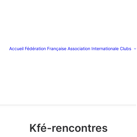
Accueil
Fédération Française
Association Internationale
Clubs
Kfé-rencontres