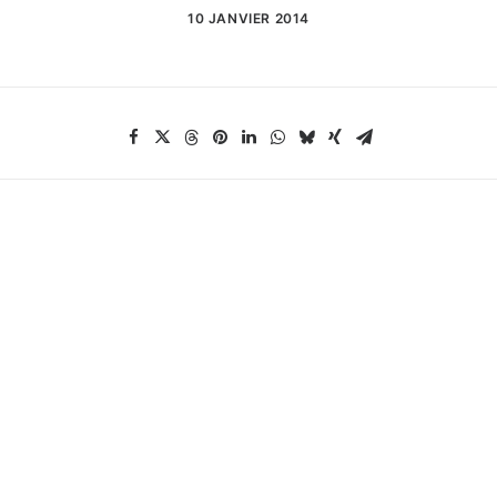
10 JANVIER 2014