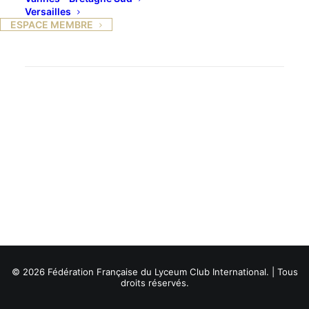
Versailles
ESPACE MEMBRE
© 2026 Fédération Française du Lyceum Club International. | Tous
droits réservés.