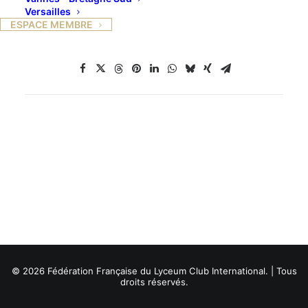
Versailles
ESPACE MEMBRE
© 2026 Fédération Française du Lyceum Club International. | Tous
droits réservés.