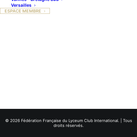
Versailles
ESPACE MEMBRE
© 2026 Fédération Française du Lyceum Club International. | Tous
droits réservés.