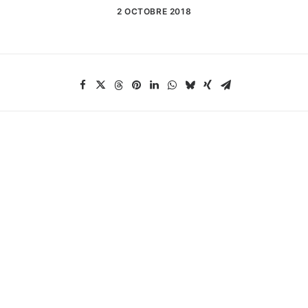
2 OCTOBRE 2018