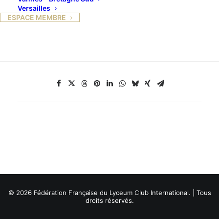
Versailles
ESPACE MEMBRE
Du 5 juin au 8 juin 2012
© 2026 Fédération Française du Lyceum Club International. | Tous
droits réservés.