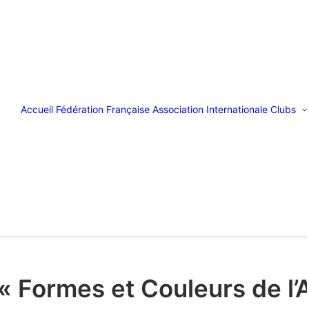
Accueil
Fédération Française
Association Internationale
Clubs
« Formes et Couleurs de l’