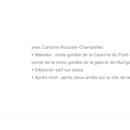
avec Caroline Roussel-Champetier.
• Matinée : visite guidée de la Caverne du Pont d
suivie de la visite guidée de la galerie de l’Aurig
• Déjeuner-self sur place
• Après-midi : après deux arrêts sur le site de 