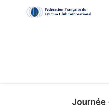
Journée 