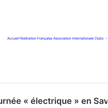
Accueil
Fédération Française
Association Internationale
Clubs
urnée « électrique » en Sav