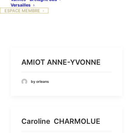
Versailles
ESPACE MEMBRE
AMIOT ANNE-YVONNE
by orleans
Caroline CHARMOLUE