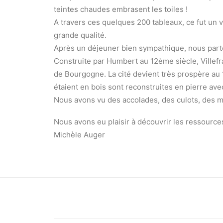
teintes chaudes embrasent les toiles !
A travers ces quelques 200 tableaux, ce fut un 
grande qualité.
Après un déjeuner bien sympathique, nous parto
Construite par Humbert au 12ème siècle, Villefr
de Bourgogne. La cité devient très prospère au
étaient en bois sont reconstruites en pierre avec
Nous avons vu des accolades, des culots, des m
Nous avons eu plaisir à découvrir les ressource
Michèle Auger