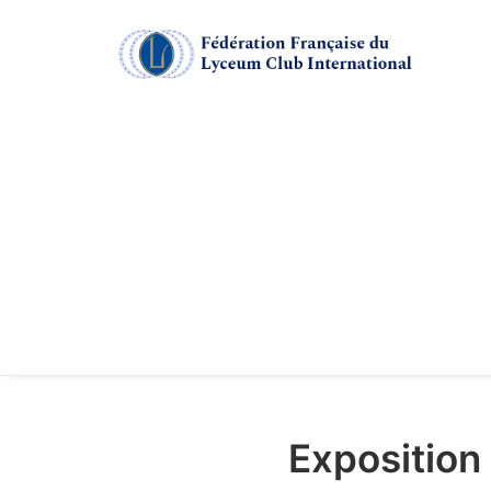
Exposition 