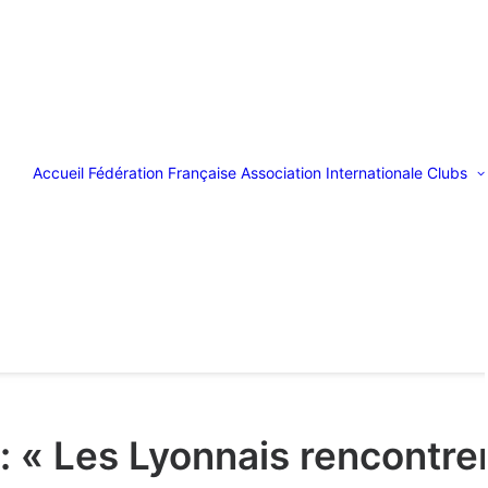
Accueil
Fédération Française
Association Internationale
Clubs
: « Les Lyonnais rencontren