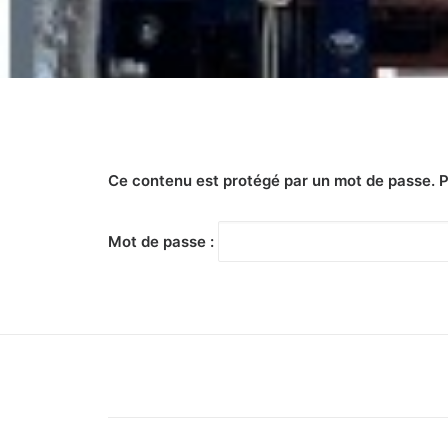
Ce contenu est protégé par un mot de passe. Pou
Mot de passe :