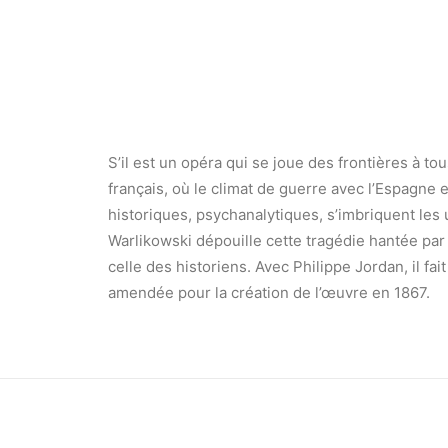
S’il est un opéra qui se joue des frontières à t
français, où le climat de guerre avec l’Espagne 
historiques, psychanalytiques, s’imbriquent les 
Warlikowski dépouille cette tragédie hantée par l
celle des historiens. Avec Philippe Jordan, il fa
amendée pour la création de l’œuvre en 1867.