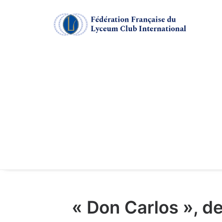
« Don Carlos », de