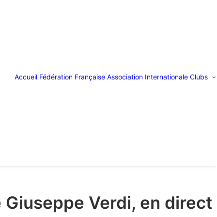
Accueil
Fédération Française
Association Internationale
Clubs
 Giuseppe Verdi, en direct 