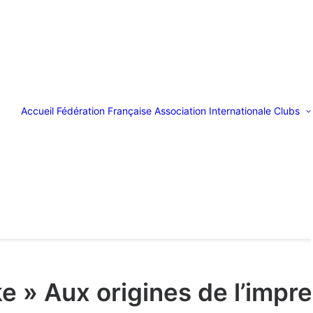
Accueil
Fédération Française
Association Internationale
Clubs
ke » Aux origines de l’impr