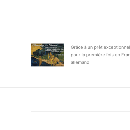
Grâce à un prêt exceptionne
pour la première fois en Fr
allemand.