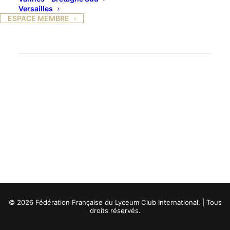
Versailles
ESPACE MEMBRE
© 2026 Fédération Française du Lyceum Club International. | Tous
droits réservés.