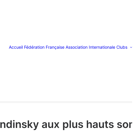
Accueil
Fédération Française
Association Internationale
Clubs
ndinsky aux plus hauts s