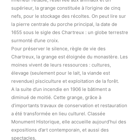
supérieur, la grange constituée à l’origine de cinq
nefs, pour le stockage des récoltes. On peut lire sur
la pierre centrale du porche principal, la date de
1655 sous le sigle des Chartreux : un globe terrestre
surmonté d’une croix.
Pour préserver le silence, règle de vie des
Chartreux, la grange est éloignée du monastère. Les
moines vivent de leurs ressources : cultures,
élevage (seulement pour le lait, la viande est
revendue) pisciculture et exploitation de la forêt.
A la suite d’un incendie en 1906 le bâtiment a
diminué de moitié. Cette grange, grâce à
d’importants travaux de conservation et restauration
a été transformée en lieu culturel. Classée
Monument Historique, elle accueille aujourd’hui des
expositions d’art contemporain, et aussi des
spectacles.