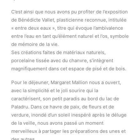
C’est ainsi que nous avons pu profiter de l’exposition
de Bénédicte Vallet, plasticienne reconnue, intitulée
« entre deux eaux », titre qui évoque l’ambivalence
entre l’eau en tant qu’élément naturel et l’os, symbole
de mémoire de la vie.
Ses créations faites de matériaux naturels,
porcelaine tissée avec du chanvre, s’intègrent
magnifiquement dans cet espace de pisé et de bois.
Pour le déjeuner, Margaret Mallion nous a ouvert,
avec la simplicité et le joli sourire qui la
caractérisent, son petit paradis au bord du lac de
Paladru. Dans ce havre de paix, de fleurs et de
verdure, inondé d’un soleil inespéré après le déluge
de la veille, nous avons passé un moment
merveilleux à partager les préparations des unes et
des autres.