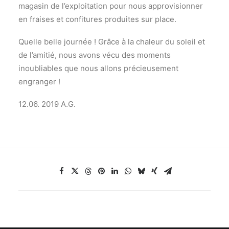
magasin de l’exploitation pour nous approvisionner
en fraises et confitures produites sur place.
Quelle belle journée ! Grâce à la chaleur du soleil et
de l’amitié, nous avons vécu des moments
inoubliables que nous allons précieusement
engranger !
12.06. 2019 A.G.