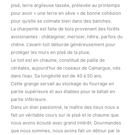
pisé, terre argileuse tassée, prélevée au printemps
pour avoir « une terre en sève » de bonne cohésion
pour qu’elle se colmate bien dans des banches.
La charpente est faite de bois provenant des forêts
avoisinantes : châtaignier, merisier, hêtre, parfois du
chêne. L’avant-toit déborde généreusement pour
protéger les murs en pisé de la pluie.
Le toit est en chaume, constitué de paille de
céréales, aujourd’hui de roseaux de Camargue, nés
dans l’eau. Sa longévité est de 40 à 50 ans.
Cette grange servait au stockage du fourrage en
partie supérieure et aux étables pour le bétail en
partie inférieure.
Dans un élan passionné, le maître des lieux nous a
fait un véritable cours sur le pisé et le chaume que
nous avons écouté avec grand intérêt. Gourmandes
que nous sommes, nous avons fait un détour par le