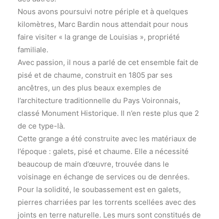
Nous avons poursuivi notre périple et à quelques
kilomètres, Marc Bardin nous attendait pour nous
faire visiter « la grange de Louisias », propriété
familiale.
Avec passion, il nous a parlé de cet ensemble fait de
pisé et de chaume, construit en 1805 par ses
ancêtres, un des plus beaux exemples de
l’architecture traditionnelle du Pays Voironnais,
classé Monument Historique. Il n’en reste plus que 2
de ce type-là.
Cette grange a été construite avec les matériaux de
l’époque : galets, pisé et chaume. Elle a nécessité
beaucoup de main d’œuvre, trouvée dans le
voisinage en échange de services ou de denrées.
Pour la solidité, le soubassement est en galets,
pierres charriées par les torrents scellées avec des
joints en terre naturelle. Les murs sont constitués de