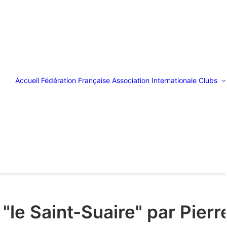
Accueil
Fédération Française
Association Internationale
Clubs
"le Saint-Suaire" par Pier