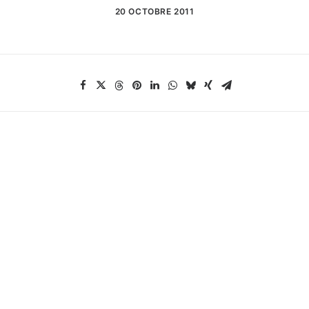
20 OCTOBRE 2011