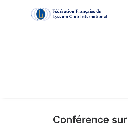
Conférence sur 