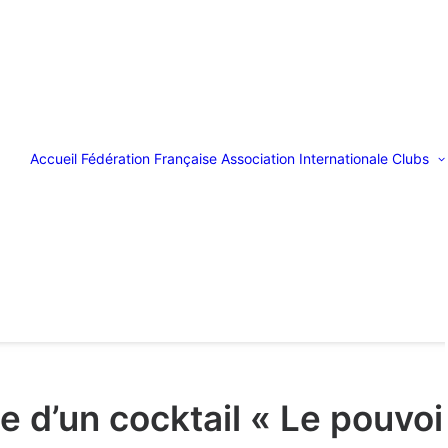
Accueil
Fédération Française
Association Internationale
Clubs
e d’un cocktail « Le pouvoi