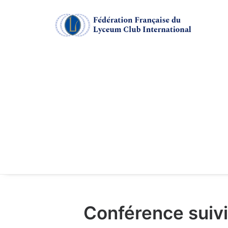
Conférence suivi