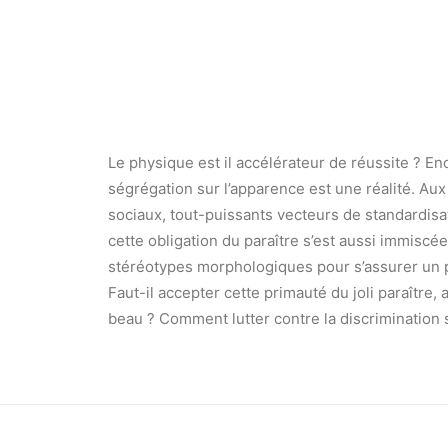
Le physique est il accélérateur de réussite ? En
ségrégation sur l’apparence est une réalité. Aux 
sociaux, tout-puissants vecteurs de standardisa
cette obligation du paraître s’est aussi immiscée
stéréotypes morphologiques pour s’assurer un par
Faut-il accepter cette primauté du joli paraître,
beau ? Comment lutter contre la discrimination 