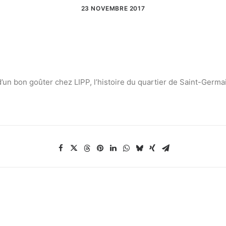
23 NOVEMBRE 2017
’un bon goûter chez LIPP, l’histoire du quartier de Saint-Germa