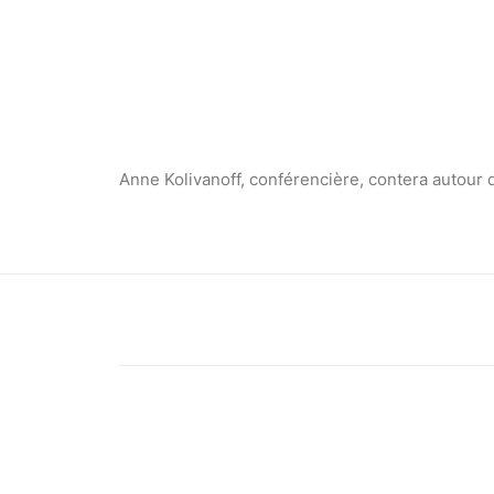
Anne Kolivanoff, conférencière, contera autour d