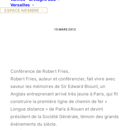
Edward Blount » à
Versailles
ESPACE MEMBRE
18H
15 MARS 2012
Conférence de Robert Fries.
Robert Fries, auteur et conférencier, fait vivre avec
saveur les mémoires de Sir Edward Blount, un
Anglais entreprenant arrivé très jeune à Paris, qui fit
construire la première ligne de chemin de fer «
Longue distance » de Paris à Rouen et devint
président de la Société Générale, témoin des grands
événements du siècle.