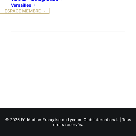
Versailles
ESPACE MEMBRE
© 2026 Fédération Française du Lyceum Club International. | Tous
droits réservés.