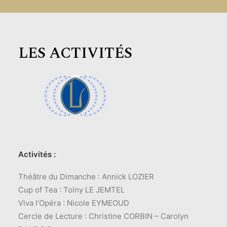
LES ACTIVITÉS
Activités :
Théâtre du Dimanche : Annick LOZIER
Cup of Tea : Toiny LE JEMTEL
Viva l’Opéra : Nicole EYMEOUD
Cercle de Lecture : Christine CORBIN – Carolyn