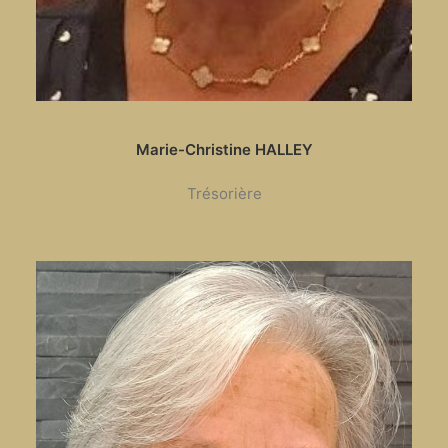
Marie-Christine HALLEY
Trésorière