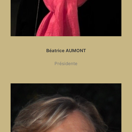
Béatrice AUMONT
Présidente