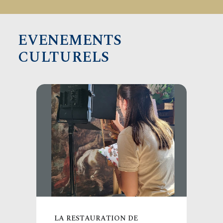
EVENEMENTS
CULTURELS
LA RESTAURATION DE