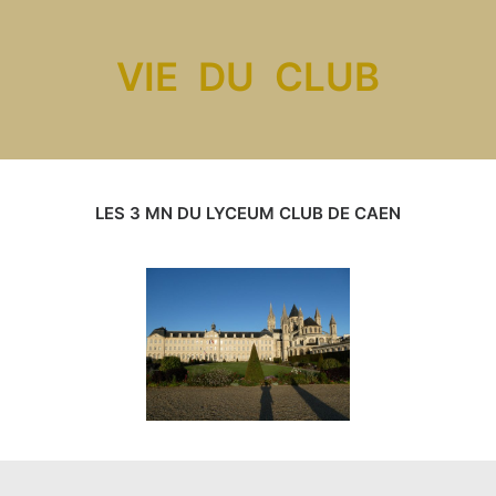
VIE DU CLUB
LES 3 MN DU LYCEUM CLUB DE CAEN