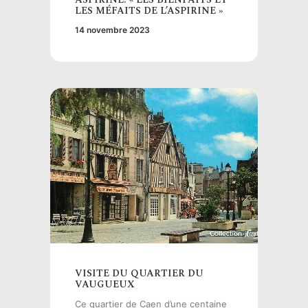
LES MÉFAITS DE L’ASPIRINE »
14 novembre 2023
VISITE DU QUARTIER DU
VAUGUEUX
Ce quartier de Caen d’une centaine