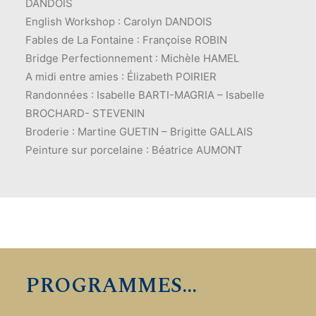
DANDOIS
English Workshop : Carolyn DANDOIS
Fables de La Fontaine : Françoise ROBIN
Bridge Perfectionnement : Michèle HAMEL
A midi entre amies : Élizabeth POIRIER
Randonnées : Isabelle BARTI-MAGRIA – Isabelle
BROCHARD- STEVENIN
Broderie : Martine GUETIN – Brigitte GALLAIS
Peinture sur porcelaine : Béatrice AUMONT
PROGRAMMES
...