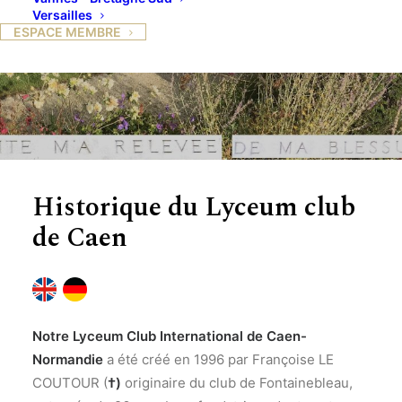
Versailles
ESPACE MEMBRE
Historique du Lyceum club
de Caen
Notre Lyceum Club International de Caen-
Normandie
a été créé en 1996 par Françoise LE
COUTOUR (
†)
originaire du club de Fontainebleau,