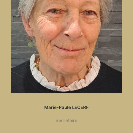
Marie-Paule LECERF
Secrétaire