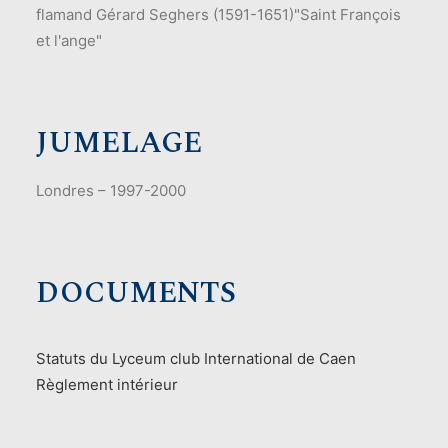
flamand Gérard Seghers (1591-1651)"Saint François
et l'ange"
JUMELAGE
Londres – 1997-2000
DOCUMENTS
Statuts du Lyceum club International de Caen
Règlement intérieur