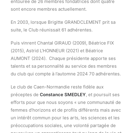
entourée de 26 membres fondatrices dont quatre
sont encore membres actuellement.
En 2003, lorsque Brigitte GRANDCLEMENT prit sa
suite, le Club réunissait 61 adhérentes.
Puis vinrent Chantal GIRAUD (2009), Béatrice FIX
(2015), Astrid L’HONNEUR (2021) et Béatrice
AUMONT (2024). Chaque présidente apporte ses
talents et sa personnalité au service des membres
du club qui compte à l’automne 2024 70 adhérentes.
Le club de Caen-Normandie reste fidèle aux
préceptes de
Constance SMEDLEY
, et poursuit ses
efforts pour que nous soyons « une communauté de
femmes d’horizons et de profils différents mais avec
un intérêt commun pour les arts, les sciences et les
préoccupations sociales, une volonté partagée de