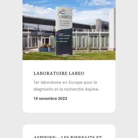
LABORATOIRE LABEO
1er laboratoire en Europe pour le
diagnostic et la recherche équine.
14 novembre 2023
ASPIRINE: « LES BIENFAITS ET