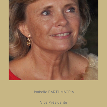
Isabelle BARTI-MAGRIA
Vice Présidente