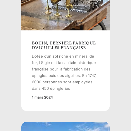
BOHIN, DERNIÈRE FABRIQUE
D’AIGUILLES FRANÇAISE
Dotée d’un sol riche en minerai de
fer, L’Aigle est la capitale historique
française pour la fabrication des
épingles puis des aiguilles. En 1747,
6000 personnes sont employées
dans 450 épingleries
1 mars 2024