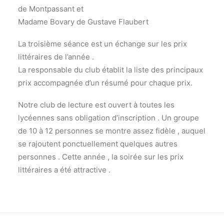
de Montpassant et
Madame Bovary de Gustave Flaubert
La troisième séance est un échange sur les prix
littéraires de l’année .
La responsable du club établit la liste des principaux
prix accompagnée d’un résumé pour chaque prix.
Notre club de lecture est ouvert à toutes les
lycéennes sans obligation d’inscription . Un groupe
de 10 à 12 personnes se montre assez fidèle , auquel
se rajoutent ponctuellement quelques autres
personnes . Cette année , la soirée sur les prix
littéraires a été attractive .