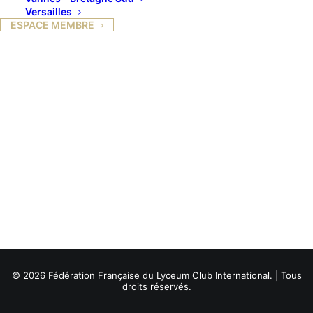
Versailles
ESPACE MEMBRE
© 2026 Fédération Française du Lyceum Club International. | Tous
droits réservés.