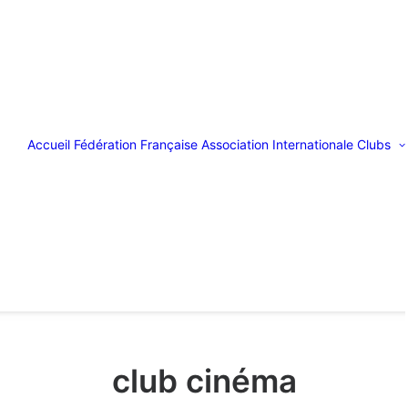
Accueil
Fédération Française
Association Internationale
Clubs
club cinéma