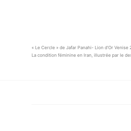
« Le Cercle » de Jafar Panahi- Lion d’Or Venise
La condition féminine en Iran, illustrée par le d