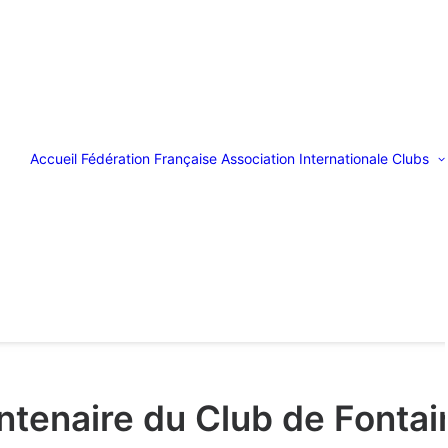
Accueil
Fédération Française
Association Internationale
Clubs
ntenaire du Club de Fontai