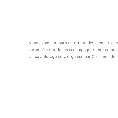
Nous avons toujours entretenu des liens privil
aurons à cœur de les accompagner pour ce bel a
Un covoiturage sera organisé par Caroline : dép