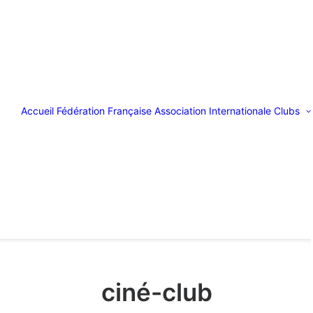
Accueil
Fédération Française
Association Internationale
Clubs
ciné-club