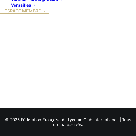
Versailles
ESPACE MEMBRE
© 2026 Fédération Française du Lyceum Club International. | Tous
droits réservés.