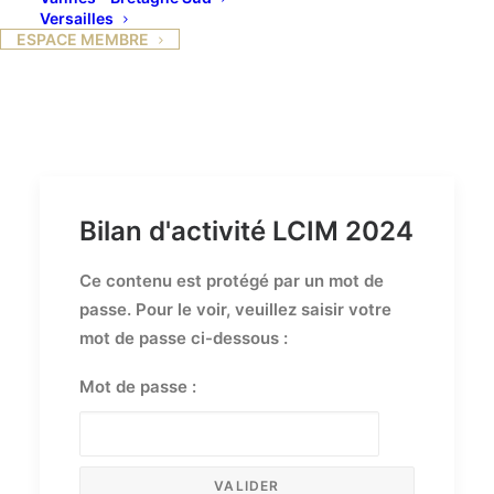
Versailles
ESPACE MEMBRE
Bilan d'activité LCIM 2024
Ce contenu est protégé par un mot de
passe. Pour le voir, veuillez saisir votre
mot de passe ci-dessous :
Mot de passe :