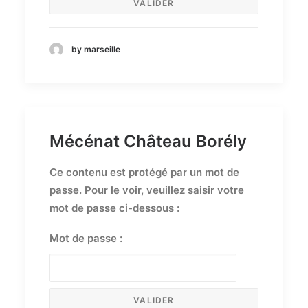
by marseille
Mécénat Château Borély
Ce contenu est protégé par un mot de
passe. Pour le voir, veuillez saisir votre
mot de passe ci-dessous :
Mot de passe :