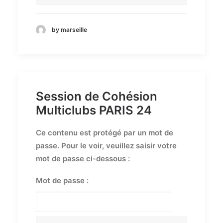
by marseille
Session de Cohésion
Multiclubs PARIS 24
Ce contenu est protégé par un mot de
passe. Pour le voir, veuillez saisir votre
mot de passe ci-dessous :
Mot de passe :