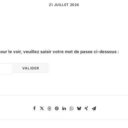
21 JUILLET 2024
r le voir, veuillez saisir votre mot de passe ci-dessous :