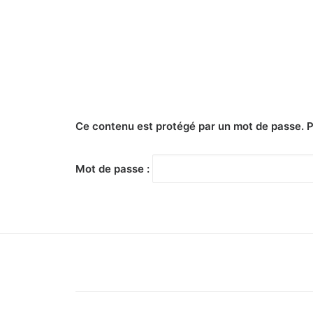
Ce contenu est protégé par un mot de passe. Pou
Mot de passe :