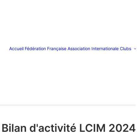
Accueil
Fédération Française
Association Internationale
Clubs
Bilan d'activité LCIM 2024