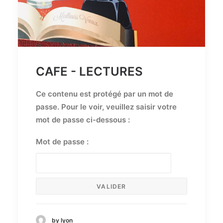
CAFE - LECTURES
Ce contenu est protégé par un mot de
passe. Pour le voir, veuillez saisir votre
mot de passe ci-dessous :
Mot de passe :
by lyon