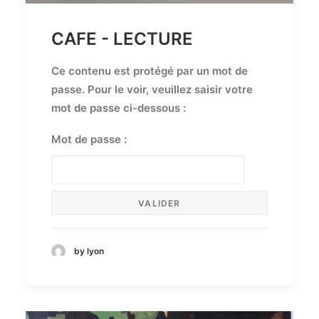
CAFE - LECTURE
Ce contenu est protégé par un mot de
passe. Pour le voir, veuillez saisir votre
mot de passe ci-dessous :
Mot de passe :
by lyon