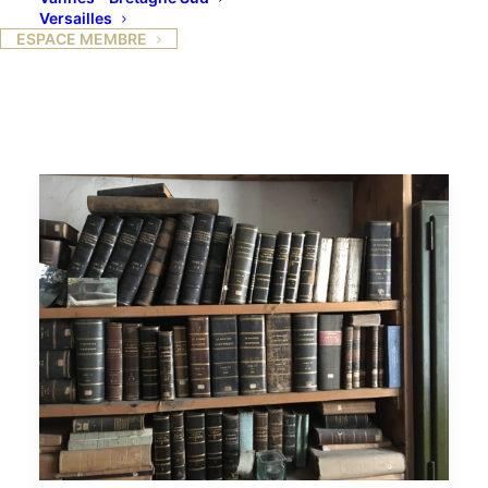
Versailles
ESPACE MEMBRE