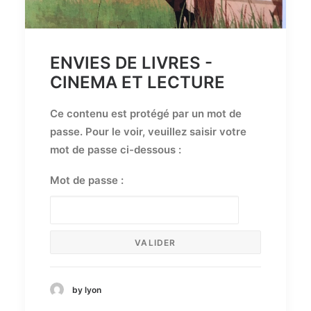
ENVIES DE LIVRES -
CINEMA ET LECTURE
Ce contenu est protégé par un mot de
passe. Pour le voir, veuillez saisir votre
mot de passe ci-dessous :
Mot de passe :
by lyon