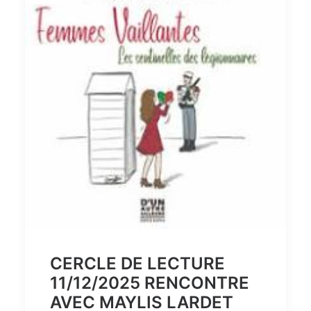
CERCLE DE LECTURE
11/12/2025 RENCONTRE
AVEC MAYLIS LARDET