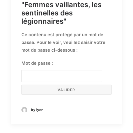
"Femmes vaillantes, les
sentinelles des
légionnaires"
Ce contenu est protégé par un mot de
passe. Pour le voir, veuillez saisir votre
mot de passe ci-dessous :
Mot de passe :
by lyon