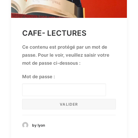
CAFE- LECTURES
Ce contenu est protégé par un mot de
passe. Pour le voir, veuillez saisir votre
mot de passe ci-dessous :
Mot de passe :
by lyon