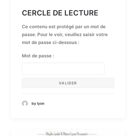
CERCLE DE LECTURE
Ce contenu est protégé par un mot de
passe. Pour le voir, veuillez saisir votre
mot de passe ci-dessous :
Mot de passe :
by lyon