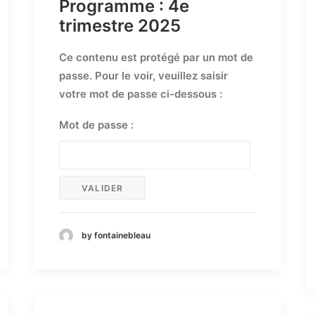
Programme : 4e
trimestre 2025
Ce contenu est protégé par un mot de
passe. Pour le voir, veuillez saisir
votre mot de passe ci-dessous :
Mot de passe :
by fontainebleau