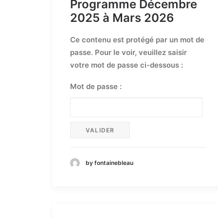
Programme Décembre
2025 à Mars 2026
Ce contenu est protégé par un mot de
passe. Pour le voir, veuillez saisir
votre mot de passe ci-dessous :
Mot de passe :
by fontainebleau