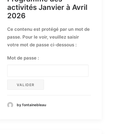
activités Janvier à Avril
2026
Ce contenu est protégé par un mot de
passe. Pour le voir, veuillez saisir
votre mot de passe ci-dessous :
Mot de passe :
by fontainebleau