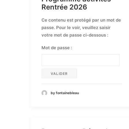
Rentrée 2026
Ce contenu est protégé par un mot de
passe. Pour le voir, veuillez saisir
votre mot de passe ci-dessous :
Mot de passe :
by fontainebleau