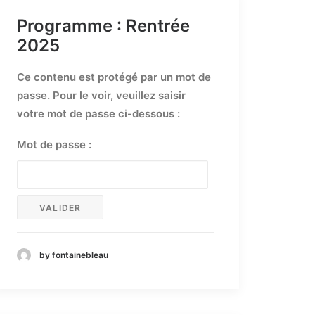
Programme : Rentrée
2025
Ce contenu est protégé par un mot de
passe. Pour le voir, veuillez saisir
votre mot de passe ci-dessous :
Mot de passe :
by fontainebleau