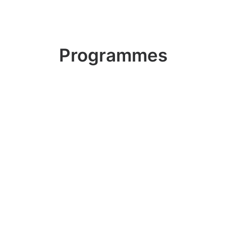
Programmes