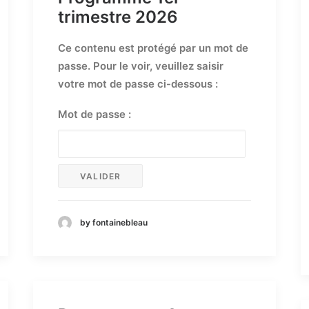
trimestre 2026
Ce contenu est protégé par un mot de
passe. Pour le voir, veuillez saisir
votre mot de passe ci-dessous :
Mot de passe :
by fontainebleau