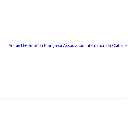
Accueil
Fédération Française
Association Internationale
Clubs