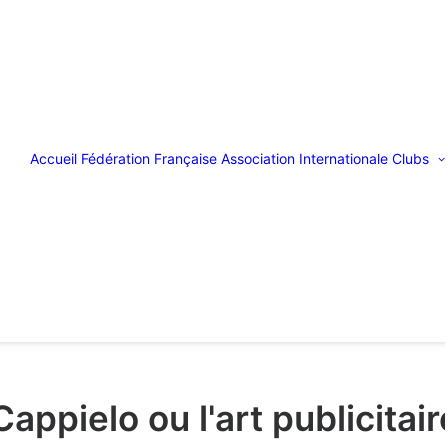
Accueil
Fédération Française
Association Internationale
Clubs
Cappielo ou l'art publicitair