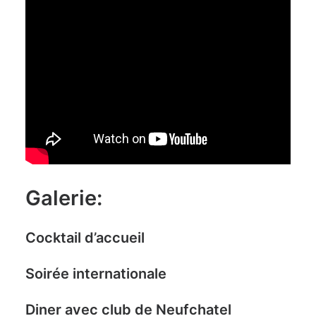
Galerie:
Cocktail d’accueil
Soirée internationale
Diner avec club de Neufchatel