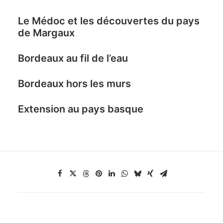
Le Médoc et les découvertes du pays
de Margaux
Bordeaux au fil de l’eau
Bordeaux hors les murs
E
xtension au pays basque