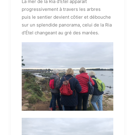
La mer de la Ria d’Etel apparaît
progressivement à travers les arbres
puis le sentier devient côtier et débouche
sur un splendide panorama, celui de la Ria
d’Étel changeant au gré des marées.