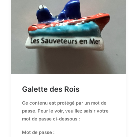
Galette des Rois
Ce contenu est protégé par un mot de
passe. Pour le voir, veuillez saisir votre
mot de passe ci-dessous :
Mot de passe :