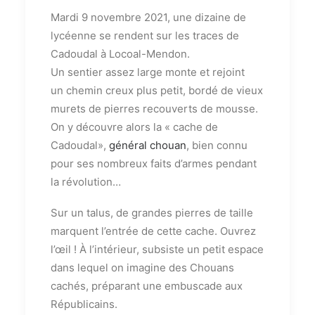
Mardi 9 novembre 2021, une dizaine de
lycéenne se rendent sur les traces de
Cadoudal à Locoal-Mendon.
Un sentier assez large monte et rejoint
un chemin creux plus petit, bordé de vieux
murets de pierres recouverts de mousse.
On y découvre alors la « cache de
Cadoudal»,
général chouan
, bien connu
pour ses nombreux faits d’armes pendant
la révolution…
Sur un talus, de grandes pierres de taille
marquent l’entrée de cette cache. Ouvrez
l’œil ! À l’intérieur, subsiste un petit espace
dans lequel on imagine des Chouans
cachés, préparant une embuscade aux
Républicains.