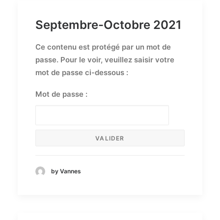
Septembre-Octobre 2021
Ce contenu est protégé par un mot de
passe. Pour le voir, veuillez saisir votre
mot de passe ci-dessous :
Mot de passe :
by Vannes