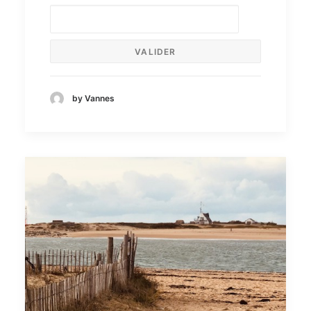
by Vannes