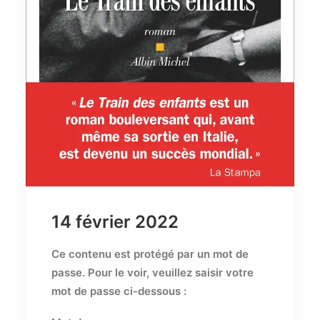
14 février 2022
Ce contenu est protégé par un mot de
passe. Pour le voir, veuillez saisir votre
mot de passe ci-dessous :