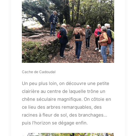
Cache de Cadoudal
Un peu plus loin, on découvre une petite
clairière au centre de laquelle trône un
chêne séculaire magnifique. On côtoie en
ce lieu des arbres remarquables, des
racines à fleur de sol, des branchages…
puis l’horizon se dégage enfin.