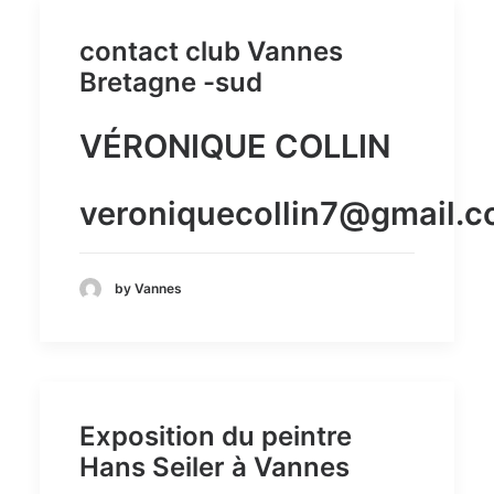
contact club Vannes
Bretagne -sud
VÉRONIQUE COLLIN
veroniquecollin7@gmail.
by Vannes
Exposition du peintre
Hans Seiler à Vannes