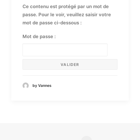
Ce contenu est protégé par un mot de
passe. Pour le voir, veuillez saisir votre
mot de passe ci-dessous :
Mot de passe :
by Vannes