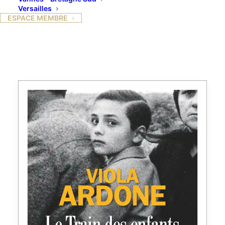
Versailles
ESPACE MEMBRE