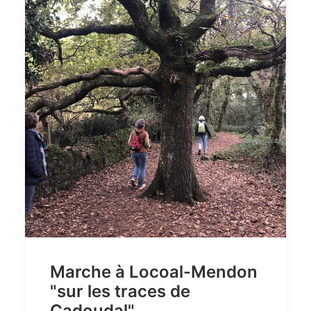
Marche à Locoal-Mendon
"sur les traces de
Cadoudal"