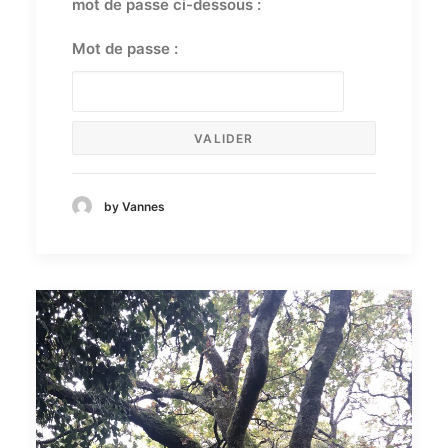
mot de passe ci-dessous :
Mot de passe :
by Vannes