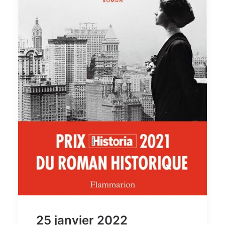
25 janvier 2022