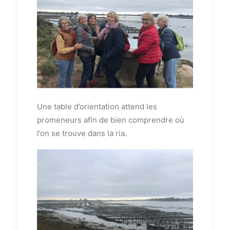
Une table d’orientation attend les
promeneurs afin de bien comprendre où
l’on se trouve dans la ria.