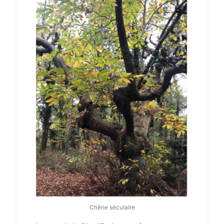
Chêne séculaire