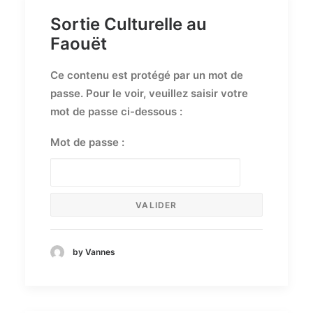
Sortie Culturelle au
Faouët
Ce contenu est protégé par un mot de
passe. Pour le voir, veuillez saisir votre
mot de passe ci-dessous :
Mot de passe :
by Vannes