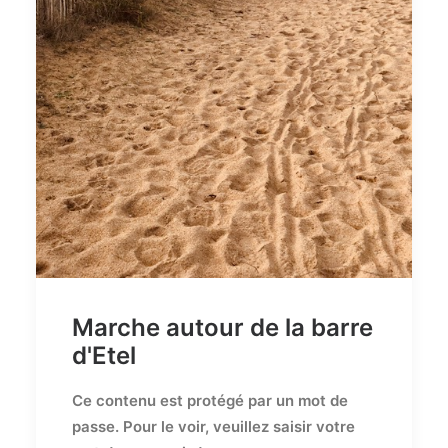
Marche autour de la barre
d'Etel
Ce contenu est protégé par un mot de
passe. Pour le voir, veuillez saisir votre