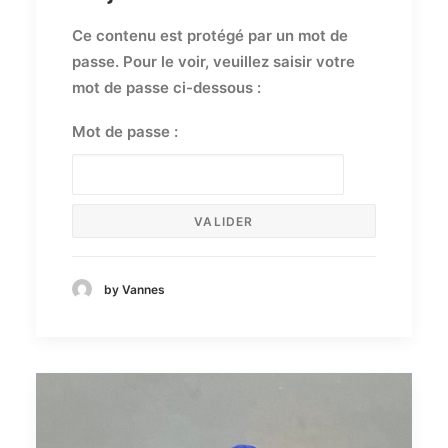
Ce contenu est protégé par un mot de
passe. Pour le voir, veuillez saisir votre
mot de passe ci-dessous :
Mot de passe :
by Vannes