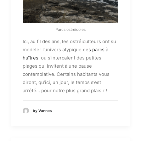
Parcs ostréicoles
Ici, au fil des ans, les ostréiculteurs ont su
modeler l’univers atypique
des parcs à
huîtres
, où s’intercalent des petites
plages qui invitent à une pause
contemplative. Certains habitants vous
diront, qu’ici, un jour, le temps s’est
arrêté… pour notre plus grand plaisir !
by Vannes