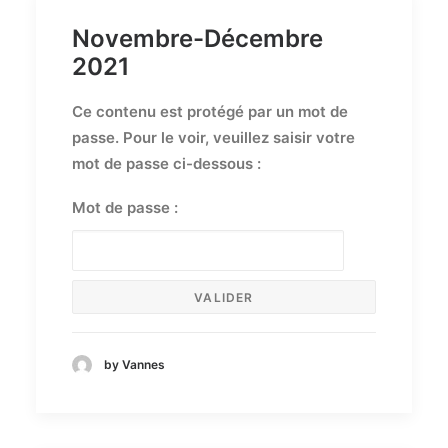
Novembre-Décembre
2021
Ce contenu est protégé par un mot de
passe. Pour le voir, veuillez saisir votre
mot de passe ci-dessous :
Mot de passe :
by Vannes